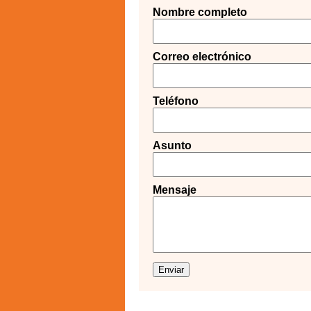
Nombre completo
Correo electrónico
Teléfono
Asunto
Mensaje