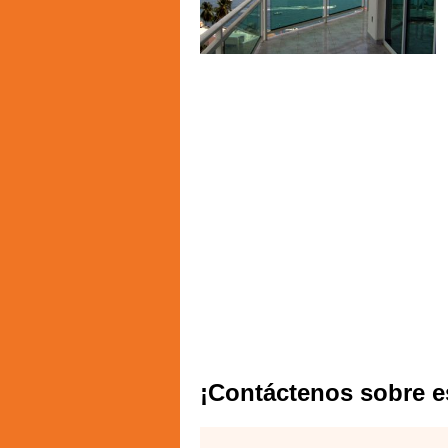
¡Contáctenos sobre e