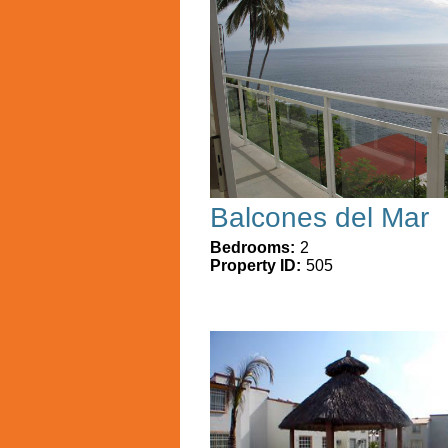
Balcones del Mar
Bedrooms:
2
Property ID:
505