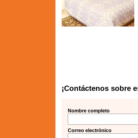
¡Contáctenos sobre e
Nombre completo
Correo electrónico